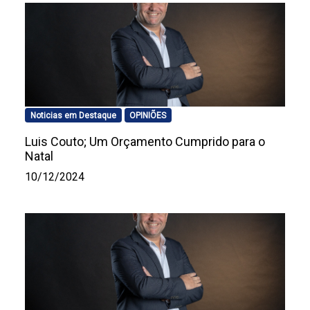
Noticias em Destaque
OPINIÕES
Luis Couto; Um Orçamento Cumprido para o
Natal
10/12/2024