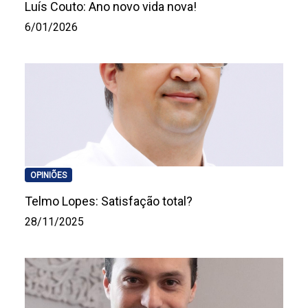
Luís Couto: Ano novo vida nova!
6/01/2026
OPINIÕES
Telmo Lopes: Satisfação total?
28/11/2025