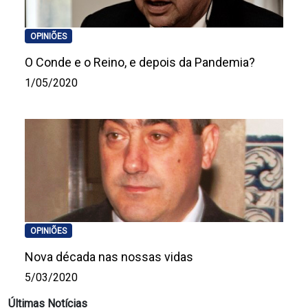
OPINIÕES
O Conde e o Reino, e depois da Pandemia?
1/05/2020
OPINIÕES
Nova década nas nossas vidas
5/03/2020
Últimas Notícias