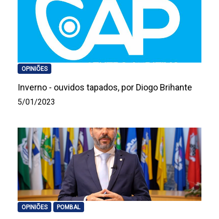
OPINIÕES
Inverno - ouvidos tapados, por Diogo Brihante
5/01/2023
OPINIÕES
POMBAL