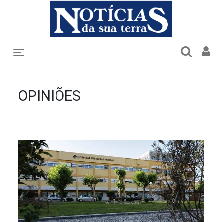
Toggle navigation
OPINIÕES