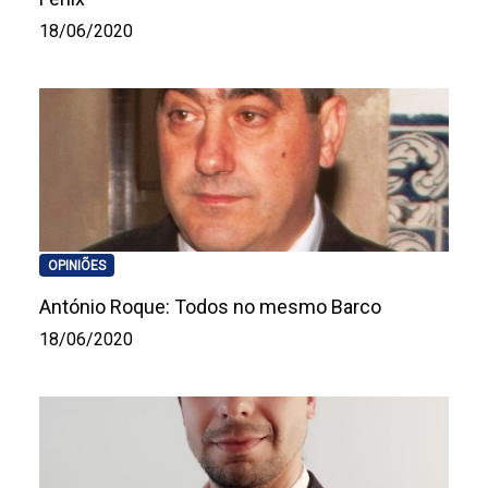
18/06/2020
OPINIÕES
António Roque: Todos no mesmo Barco
18/06/2020