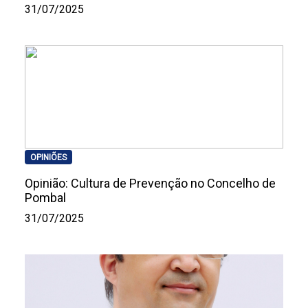
31/07/2025
OPINIÕES
Opinião: Cultura de Prevenção no Concelho de
Pombal
31/07/2025