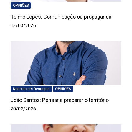
OPINIÕES
Telmo Lopes: Comunicação ou propaganda
13/03/2026
Noticias em Destaque
OPINIÕES
João Santos: Pensar e preparar o território
20/02/2026