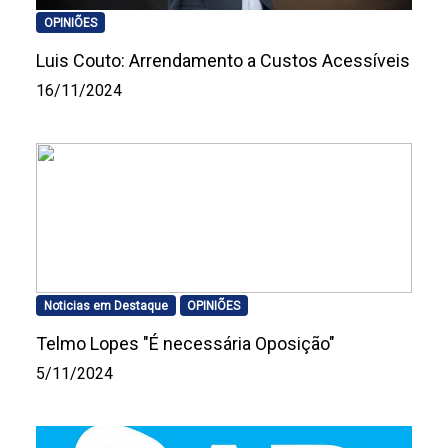
OPINIÕES
Luis Couto: Arrendamento a Custos Acessíveis
16/11/2024
Noticias em Destaque
OPINIÕES
Telmo Lopes "É necessária Oposição"
5/11/2024