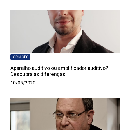
OPINIÕES
Aparelho auditivo ou amplificador auditivo?
Descubra as diferenças
10/05/2020