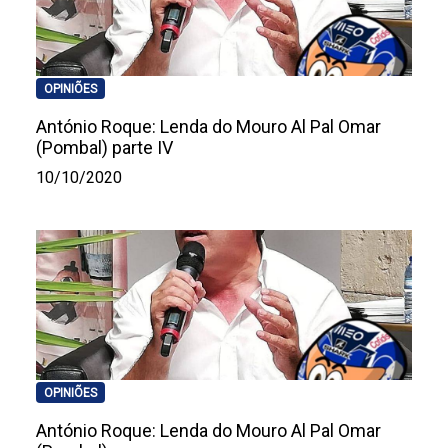
OPINIÕES
António Roque: Lenda do Mouro Al Pal Omar
(Pombal) parte IV
10/10/2020
OPINIÕES
António Roque: Lenda do Mouro Al Pal Omar