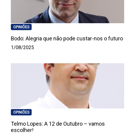
OPINIÕES
Bodo: Alegria que não pode custar-nos o futuro
1/08/2025
OPINIÕES
Telmo Lopes: A 12 de Outubro – vamos
escolher!