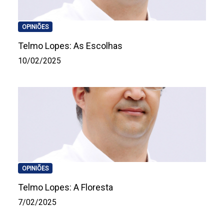
OPINIÕES
Telmo Lopes: As Escolhas
10/02/2025
OPINIÕES
Telmo Lopes: A Floresta
7/02/2025