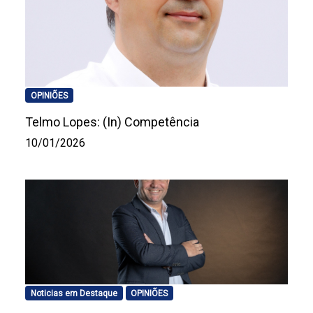
OPINIÕES
Telmo Lopes: (In) Competência
10/01/2026
Noticias em Destaque
OPINIÕES