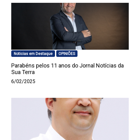
Noticias em Destaque
OPINIÕES
Parabéns pelos 11 anos do Jornal Notícias da
Sua Terra
6/02/2025