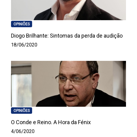
OPINIÕES
Diogo Brilhante: Sintomas da perda de audição
18/06/2020
OPINIÕES
O Conde e Reino. A Hora da Fénix
4/06/2020