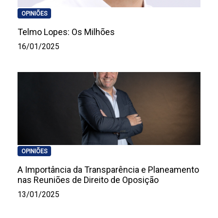
OPINIÕES
Telmo Lopes: Os Milhões
16/01/2025
OPINIÕES
A Importância da Transparência e Planeamento
nas Reuniões de Direito de Oposição
13/01/2025