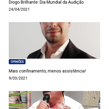
Diogo Brilhante: Dia Mundial da Audição
24/04/2021
OPINIÕES
Mais confinamento, menos assistência!
9/03/2021