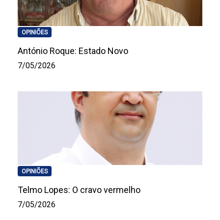
OPINIÕES
António Roque: Estado Novo
7/05/2026
OPINIÕES
Telmo Lopes: O cravo vermelho
7/05/2026