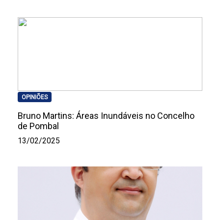
OPINIÕES
Bruno Martins: Áreas Inundáveis no Concelho
de Pombal
13/02/2025