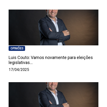
OPINIÕES
Luis Couto: Vamos novamente para eleições
legislativas…
17/04/2025