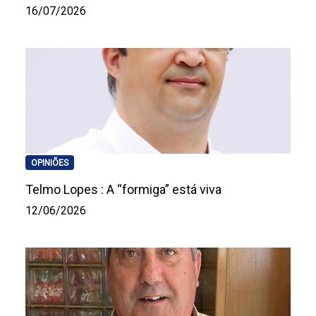
16/07/2026
OPINIÕES
Telmo Lopes : A “formiga” está viva
12/06/2026