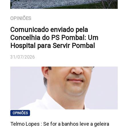
OPINIÕES
Comunicado enviado pela
Concelhia do PS Pombal: Um
Hospital para Servir Pombal
31/07/2026
OPINIÕES
Telmo Lopes : Se for a banhos leve a geleira