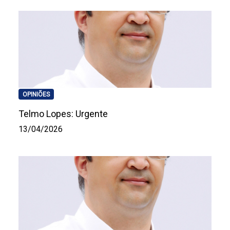
OPINIÕES
Telmo Lopes: Urgente
13/04/2026