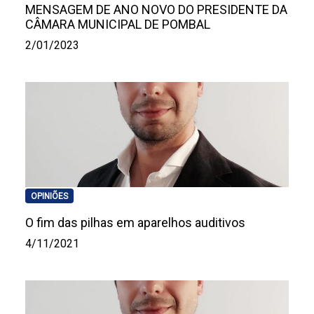
MENSAGEM DE ANO NOVO DO PRESIDENTE DA
CÂMARA MUNICIPAL DE POMBAL
2/01/2023
OPINIÕES
O fim das pilhas em aparelhos auditivos
4/11/2021