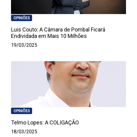
OPINIÕES
Luis Couto: A Câmara de Pombal Ficará
Endividada em Mais 10 Milhões
19/03/2025
OPINIÕES
Telmo Lopes: A COLIGAÇÃO
18/03/2025