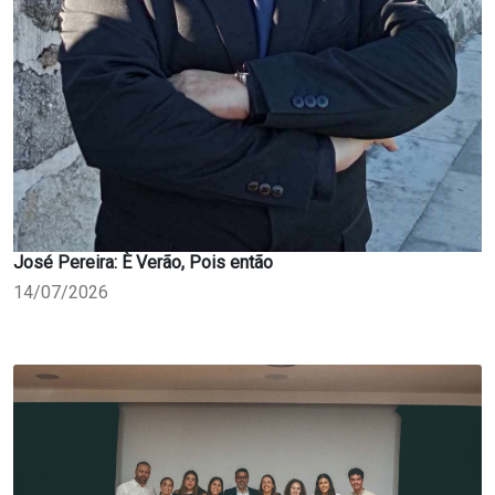
José Pereira: È Verão, Pois então
14/07/2026