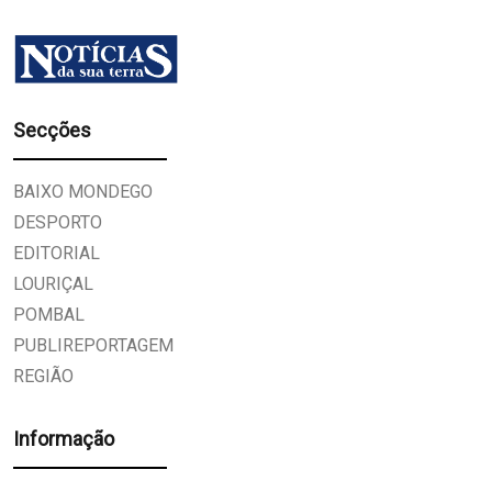
Secções
BAIXO MONDEGO
DESPORTO
EDITORIAL
LOURIÇAL
POMBAL
PUBLIREPORTAGEM
REGIÃO
Informação