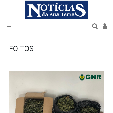
Toggle navigation
FOITOS