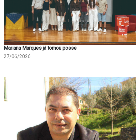
Mariana Marques já tomou posse
27/06/2026