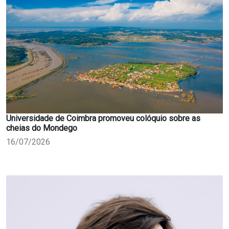
Universidade de Coimbra promoveu colóquio sobre as
cheias do Mondego
16/07/2026