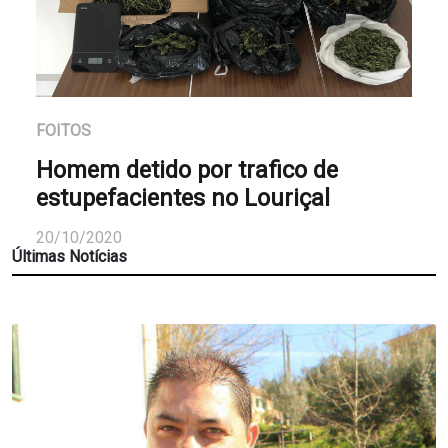
FOITOS
Homem detido por trafico de
estupefacientes no Louriçal
20/10/2020
Últimas Notícias