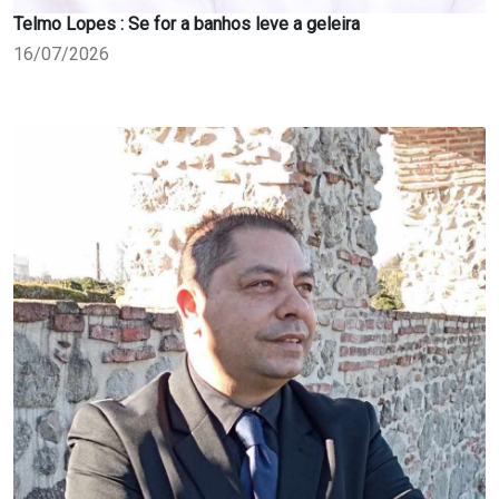
Telmo Lopes : Se for a banhos leve a geleira
16/07/2026