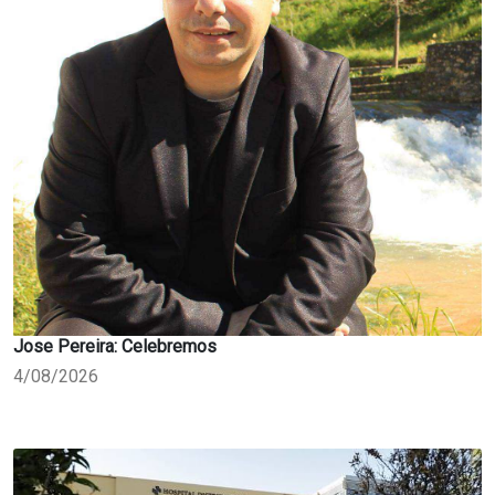
Jose Pereira: Celebremos
4/08/2026