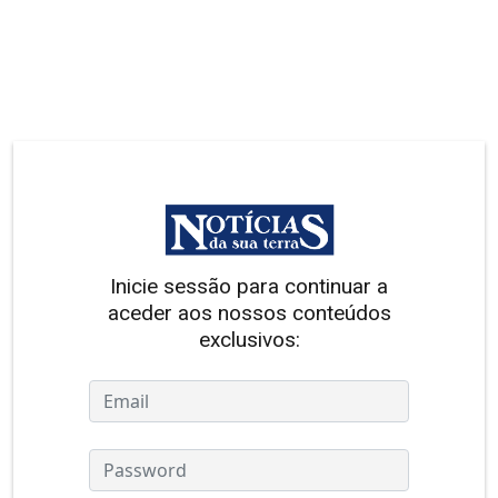
Inicie sessão para continuar a
aceder aos nossos conteúdos
exclusivos: