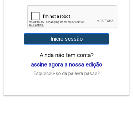
Inicie sessão
Ainda não tem conta?
assine agora a nossa edição
Esqueceu-se da palavra passe?