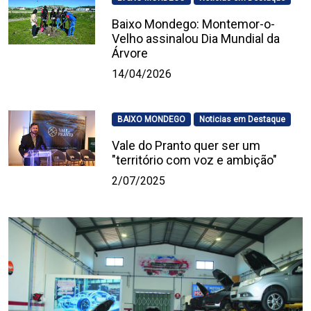
Baixo Mondego: Montemor-o-
Velho assinalou Dia Mundial da
Árvore
14/04/2026
BAIXO MONDEGO
Noticias em Destaque
Vale do Pranto quer ser um
"território com voz e ambição"
2/07/2025