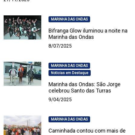
MARINHA DAS ONDAS
Bifranga Glow iluminou a noite na
Marinha das Ondas
8/07/2025
MARINHA DAS ONDAS
Noticias em Destaque
Marinha das Ondas: São Jorge
celebrou Santo das Turras
9/04/2025
MARINHA DAS ONDAS
Caminhada contou com mais de