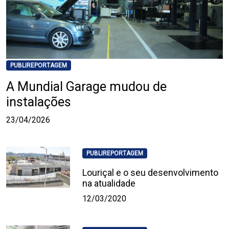
PUBLIREPORTAGEM
A Mundial Garage mudou de
instalações
23/04/2026
PUBLIREPORTAGEM
Louriçal e o seu desenvolvimento
na atualidade
12/03/2020