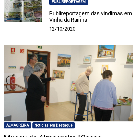
PUBLIREPORTAGEM
Publireportagem das vindimas em
Vinha da Rainha
12/10/2020
ALMAGREIRA
Noticias em Destaque