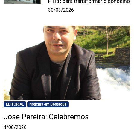
PTRR para transformar o concelho
30/03/2026
EDITORIAL
Noticias em Destaque
Jose Pereira: Celebremos
4/08/2026