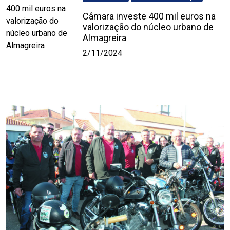
Câmara investe 400 mil euros na
valorização do núcleo urbano de
Almagreira
2/11/2024