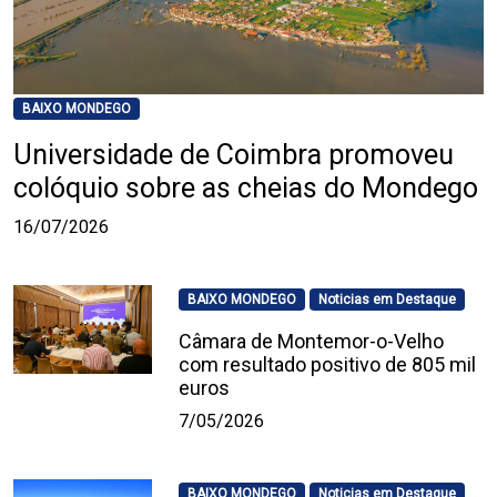
BAIXO MONDEGO
Universidade de Coimbra promoveu
colóquio sobre as cheias do Mondego
16/07/2026
BAIXO MONDEGO
Noticias em Destaque
Câmara de Montemor-o-Velho
com resultado positivo de 805 mil
euros
7/05/2026
BAIXO MONDEGO
Noticias em Destaque