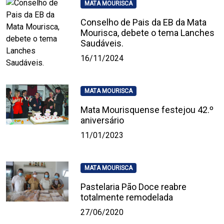
MATA MOURISCA
Conselho de Pais da EB da Mata
Mourisca, debete o tema Lanches
Saudáveis.
16/11/2024
MATA MOURISCA
Mata Mourisquense festejou 42.º
aniversário
11/01/2023
MATA MOURISCA
Pastelaria Pão Doce reabre
totalmente remodelada
27/06/2020