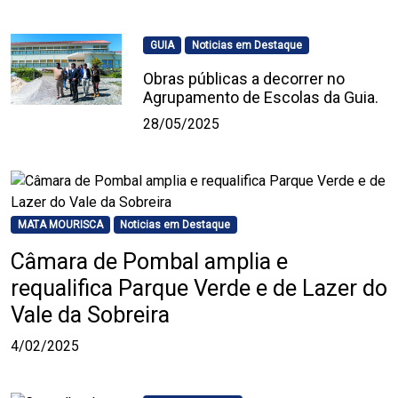
GUIA
Noticias em Destaque
Obras públicas a decorrer no
Agrupamento de Escolas da Guia.
28/05/2025
MATA MOURISCA
Noticias em Destaque
Câmara de Pombal amplia e
requalifica Parque Verde e de Lazer do
Vale da Sobreira
4/02/2025