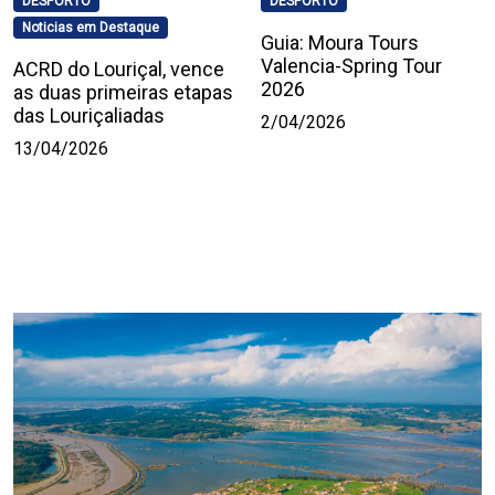
DESPORTO
DESPORTO
Noticias em Destaque
Guia: Moura Tours
Valencia-Spring Tour
ACRD do Louriçal, vence
2026
as duas primeiras etapas
das Louriçaliadas
2/04/2026
13/04/2026