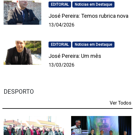
EDITORIAL
Noticias em Destaque
José Pereira: Temos rubrica nova
13/04/2026
EDITORIAL
Noticias em Destaque
José Pereira: Um mês
13/03/2026
DESPORTO
Ver Todos