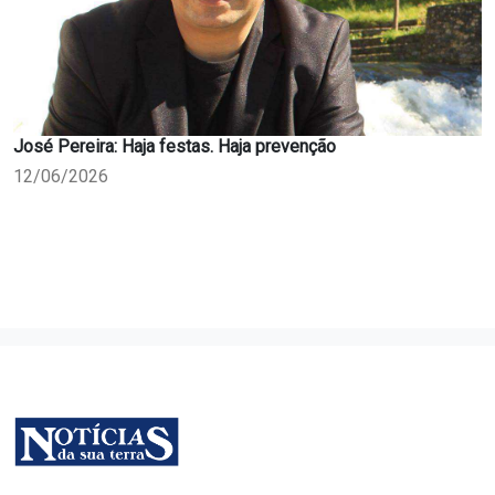
José Pereira: Haja festas. Haja prevenção
12/06/2026