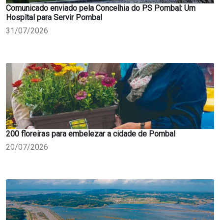
Comunicado enviado pela Concelhia do PS Pombal: Um
Hospital para Servir Pombal
31/07/2026
200 floreiras para embelezar a cidade de Pombal
20/07/2026