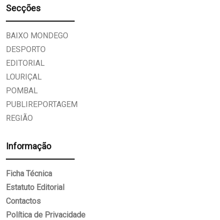
Secções
BAIXO MONDEGO
DESPORTO
EDITORIAL
LOURIÇAL
POMBAL
PUBLIREPORTAGEM
REGIÃO
Informação
Ficha Técnica
Estatuto Editorial
Contactos
Política de Privacidade