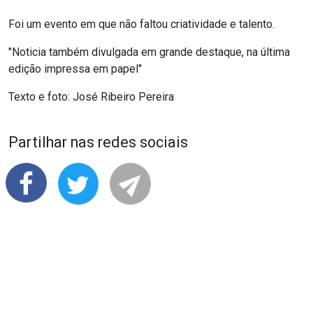
Foi um evento em que não faltou criatividade e talento.
"Noticia também divulgada em grande destaque, na última
edição impressa em papel"
Texto e foto: José Ribeiro Pereira
Partilhar nas redes sociais