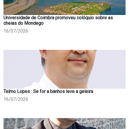
Universidade de Coimbra promoveu colóquio sobre as
cheias do Mondego
16/07/2026
Telmo Lopes : Se for a banhos leve a geleira
16/07/2026