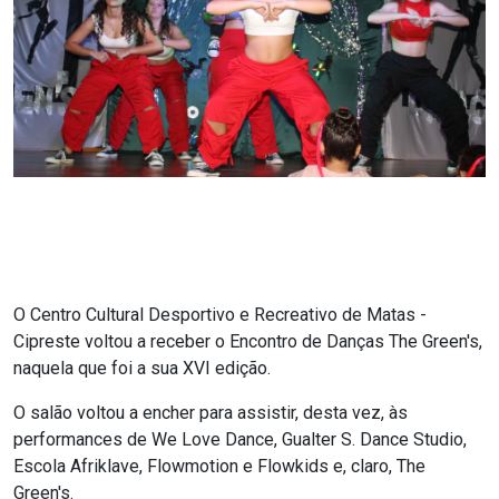
O Centro Cultural Desportivo e Recreativo de Matas -
Cipreste voltou a receber o Encontro de Danças The Green's,
naquela que foi a sua XVI edição.
O salão voltou a encher para assistir, desta vez, às
performances de We Love Dance, Gualter S. Dance Studio,
Escola Afriklave, Flowmotion e Flowkids e, claro, The
Green's.