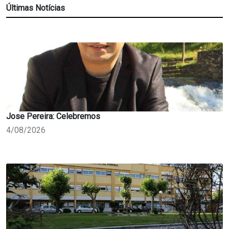
Últimas Notícias
Jose Pereira: Celebremos
4/08/2026