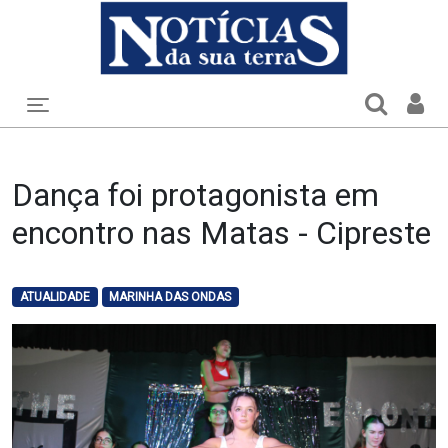
Toggle navigation
Dança foi protagonista em
encontro nas Matas - Cipreste
ATUALIDADE
MARINHA DAS ONDAS