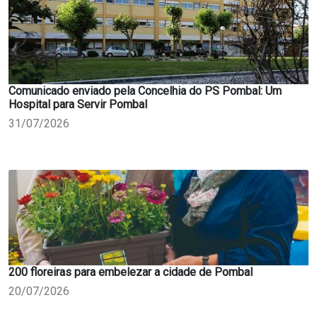
Comunicado enviado pela Concelhia do PS Pombal: Um
Hospital para Servir Pombal
31/07/2026
200 floreiras para embelezar a cidade de Pombal
20/07/2026