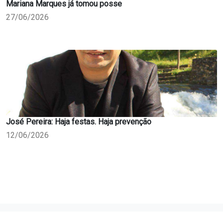
Mariana Marques já tomou posse
27/06/2026
José Pereira: Haja festas. Haja prevenção
12/06/2026