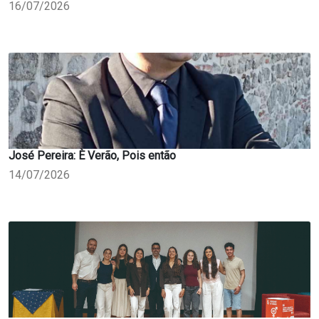
16/07/2026
José Pereira: È Verão, Pois então
14/07/2026