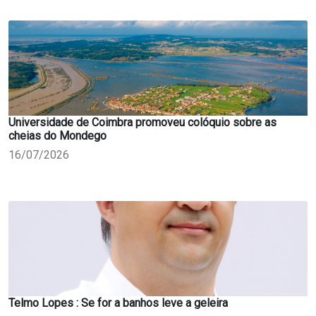
Universidade de Coimbra promoveu colóquio sobre as
cheias do Mondego
16/07/2026
Telmo Lopes : Se for a banhos leve a geleira