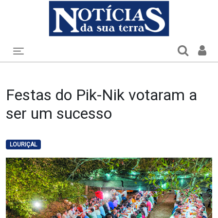
Toggle navigation
Festas do Pik-Nik votaram a
ser um sucesso
LOURIÇAL