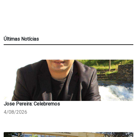
Últimas Notícias
Jose Pereira: Celebremos
4/08/2026