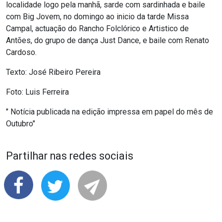
localidade logo pela manhã, sarde com sardinhada e baile
com Big Jovem, no domingo ao inicio da tarde Missa
Campal, actuação do Rancho Folclórico e Artistico de
Antões, do grupo de dança Just Dance, e baile com Renato
Cardoso.
Texto: José Ribeiro Pereira
Foto: Luis Ferreira
" Notícia publicada na edição impressa em papel do mês de
Outubro"
Partilhar nas redes sociais