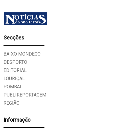
Secções
BAIXO MONDEGO
DESPORTO
EDITORIAL
LOURIÇAL
POMBAL
PUBLIREPORTAGEM
REGIÃO
Informação