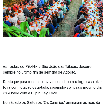
As festas do Pik-Nik e São João das Tábuas, decorre
sempre no ultimo fim de semana de Agosto.
Destaque para o jantar convivío que decorreu logo na sexta-
feira com lotação esgotada, seguindo-se nesse mesmo dia
29 o baile com a Dupla Key Love.
No sábado os Gaiteiros "Os Canários" animaram as ruas da