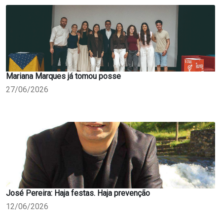
Mariana Marques já tomou posse
27/06/2026
José Pereira: Haja festas. Haja prevenção
12/06/2026