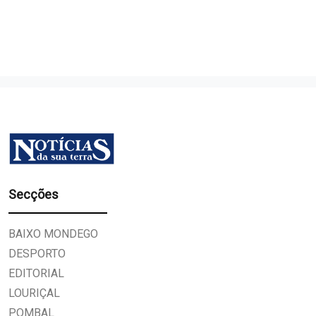
Secções
BAIXO MONDEGO
DESPORTO
EDITORIAL
LOURIÇAL
POMBAL