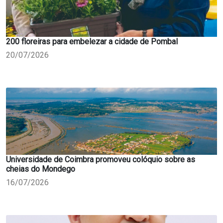
200 floreiras para embelezar a cidade de Pombal
20/07/2026
Universidade de Coimbra promoveu colóquio sobre as
cheias do Mondego
16/07/2026