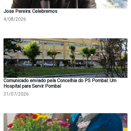
Jose Pereira: Celebremos
4/08/2026
Comunicado enviado pela Concelhia do PS Pombal: Um
Hospital para Servir Pombal
31/07/2026