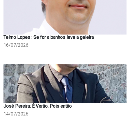
Telmo Lopes : Se for a banhos leve a geleira
16/07/2026
José Pereira: È Verão, Pois então
14/07/2026