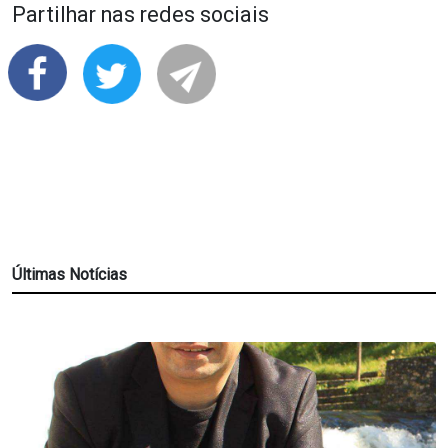
Partilhar nas redes sociais
Últimas Notícias