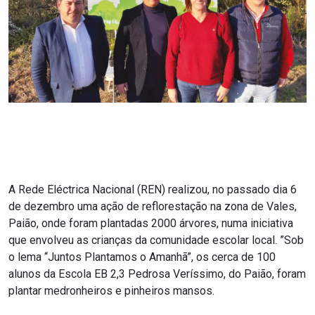
A Rede Eléctrica Nacional (REN) realizou, no passado dia 6
de dezembro uma ação de reflorestação na zona de Vales,
Paião, onde foram plantadas 2000 árvores, numa iniciativa
que envolveu as crianças da comunidade escolar local. ”Sob
o lema “Juntos Plantamos o Amanhã”, os cerca de 100
alunos da Escola EB 2,3 Pedrosa Veríssimo, do Paião, foram
plantar medronheiros e pinheiros mansos.