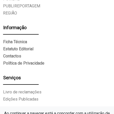
PUBLIREPORTAGEM
REGIÃO
Informação
Ficha Técnica
Estatuto Editorial
Contactos
Política de Privacidade
Serviços
Livro de reclamações
Edições Publicadas
Ao continuar a navegar está a concordar com a utilização de