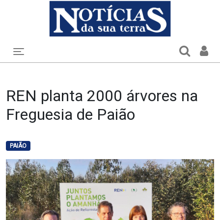
Toggle navigation
REN planta 2000 árvores na
Freguesia de Paião
PAIÃO