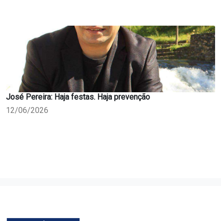
José Pereira: Haja festas. Haja prevenção
12/06/2026