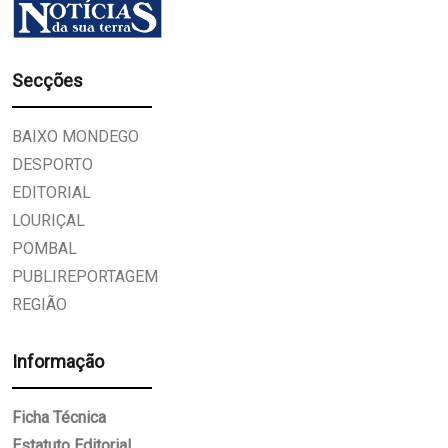
Secções
BAIXO MONDEGO
DESPORTO
EDITORIAL
LOURIÇAL
POMBAL
PUBLIREPORTAGEM
REGIÃO
Informação
Ficha Técnica
Estatuto Editorial