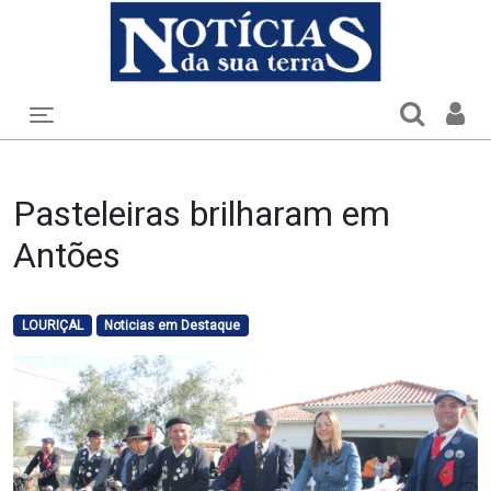
Toggle navigation
Pasteleiras brilharam em
Antões
LOURIÇAL
Noticias em Destaque