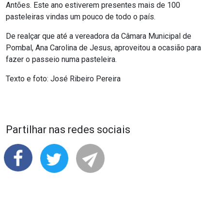
Antões. Este ano estiverem presentes mais de 100
pasteleiras vindas um pouco de todo o país.
De realçar que até a vereadora da Câmara Municipal de
Pombal, Ana Carolina de Jesus, aproveitou a ocasião para
fazer o passeio numa pasteleira.
Texto e foto: José Ribeiro Pereira
Partilhar nas redes sociais