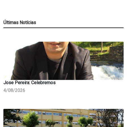
Últimas Notícias
Jose Pereira: Celebremos
4/08/2026