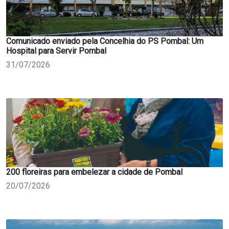
Comunicado enviado pela Concelhia do PS Pombal: Um
Hospital para Servir Pombal
31/07/2026
200 floreiras para embelezar a cidade de Pombal
20/07/2026