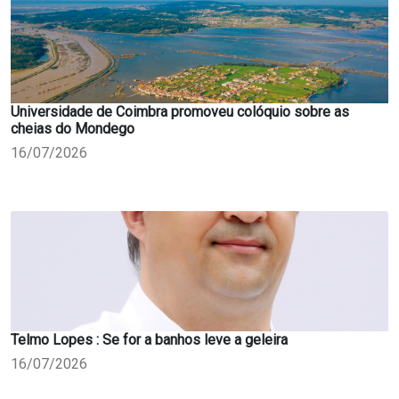
Universidade de Coimbra promoveu colóquio sobre as
cheias do Mondego
16/07/2026
Telmo Lopes : Se for a banhos leve a geleira
16/07/2026