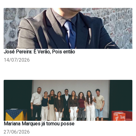
José Pereira: È Verão, Pois então
14/07/2026
Mariana Marques já tomou posse
27/06/2026