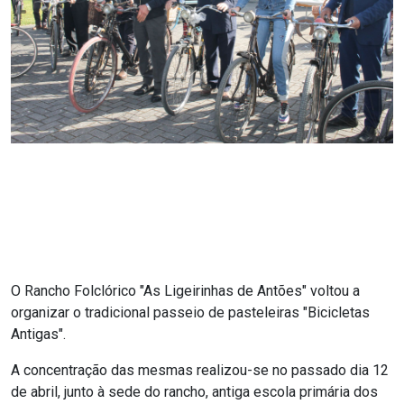
O Rancho Folclórico "As Ligeirinhas de Antões" voltou a
organizar o tradicional passeio de pasteleiras "Bicicletas
Antigas".
A concentração das mesmas realizou-se no passado dia 12
de abril, junto à sede do rancho, antiga escola primária dos