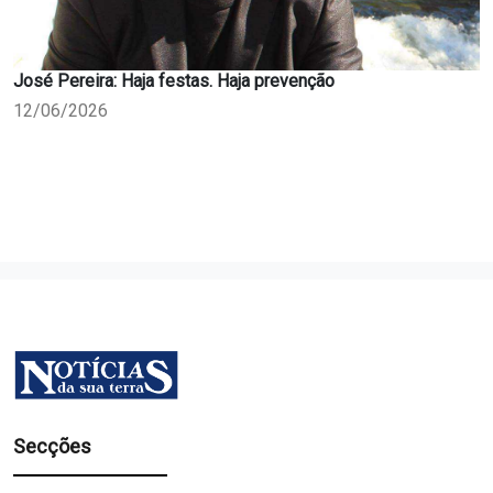
José Pereira: Haja festas. Haja prevenção
12/06/2026
Secções