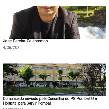
Jose Pereira: Celebremos
4/08/2026
Comunicado enviado pela Concelhia do PS Pombal: Um
Hospital para Servir Pombal