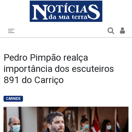
Toggle navigation
Pedro Pimpão realça
importância dos escuteiros
891 do Carriço
CARNIDE