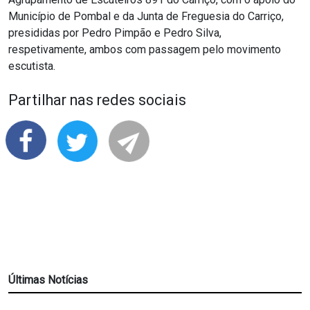
Município de Pombal e da Junta de Freguesia do Carriço,
presididas por Pedro Pimpão e Pedro Silva,
respetivamente, ambos com passagem pelo movimento
escutista.
Partilhar nas redes sociais
Últimas Notícias