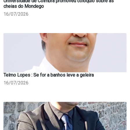
Universidade de Coimbra promoveu colóquio sobre as
cheias do Mondego
16/07/2026
Telmo Lopes : Se for a banhos leve a geleira
16/07/2026