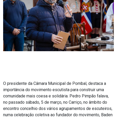
O presidente da Câmara Municipal de Pombal, destaca a
importância do movimento escutista para construir uma
comunidade mais coesa e solidária. Pedro Pimpão falava,
no passado sábado, 5 de março, no Carriço, no âmbito do
encontro concelhio dos vários agrupamentos de escuteiros,
numa celebração coletiva ao fundador do movimento, Baden