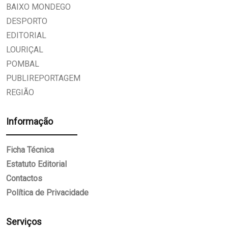
BAIXO MONDEGO
DESPORTO
EDITORIAL
LOURIÇAL
POMBAL
PUBLIREPORTAGEM
REGIÃO
Informação
Ficha Técnica
Estatuto Editorial
Contactos
Política de Privacidade
Serviços