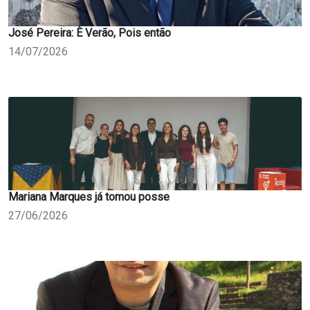
José Pereira: È Verão, Pois então
14/07/2026
Mariana Marques já tomou posse
27/06/2026