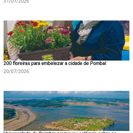
31/07/2026
200 floreiras para embelezar a cidade de Pombal
20/07/2026