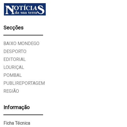
Secções
BAIXO MONDEGO
DESPORTO
EDITORIAL
LOURIÇAL
POMBAL
PUBLIREPORTAGEM
REGIÃO
Informação
Ficha Técnica