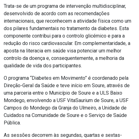
Trata-se de um programa de intervenção multidisciplinar,
desenvolvido de acordo com as recomendações
internacionais, que reconhecem a atividade física como um
dos pilares fundamentais no tratamento da diabetes. Esta
componente contribui para o controlo glicémico e para a
redução do risco cardiovascular. Em complementaridade, a
aposta na literacia em saúde visa potenciar um melhor
controlo da doença e, consequentemente, a melhoria da
qualidade de vida dos participantes.
O programa “Diabetes em Movimento” é coordenado pela
Direção-Geral da Saúde e teve início em Soure, através de
uma parceria entre o Município de Soure e a ULS Baixo
Mondego, envolvendo a USF VitaSaurium de Soure, a USF
Campos do Mondego da Granja do Ulmeiro, a Unidade de
Cuidados na Comunidade de Soure e o Serviço de Saúde
Pública.
As sessões decorrem às segundas, quartas e sextas-