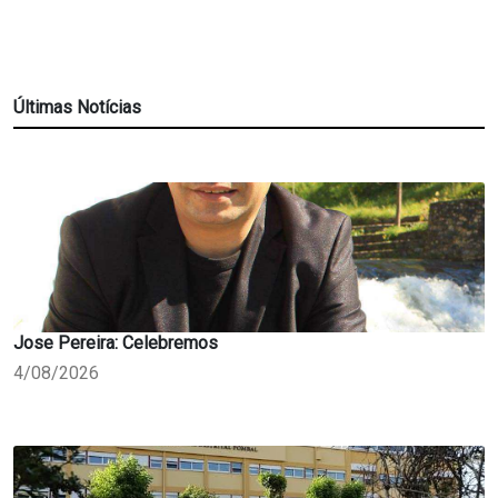
Últimas Notícias
Jose Pereira: Celebremos
4/08/2026