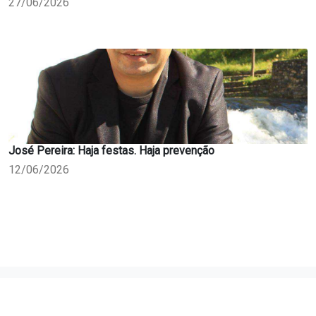
27/06/2026
José Pereira: Haja festas. Haja prevenção
12/06/2026