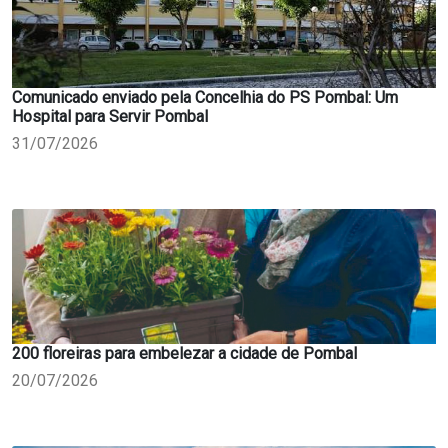
Comunicado enviado pela Concelhia do PS Pombal: Um
Hospital para Servir Pombal
31/07/2026
200 floreiras para embelezar a cidade de Pombal
20/07/2026