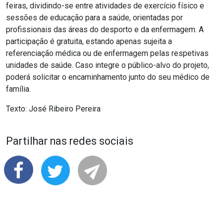
feiras, dividindo-se entre atividades de exercício físico e
sessões de educação para a saúde, orientadas por
profissionais das áreas do desporto e da enfermagem. A
participação é gratuita, estando apenas sujeita a
referenciação médica ou de enfermagem pelas respetivas
unidades de saúde. Caso integre o público-alvo do projeto,
poderá solicitar o encaminhamento junto do seu médico de
família.
Texto: José Ribeiro Pereira
Partilhar nas redes sociais