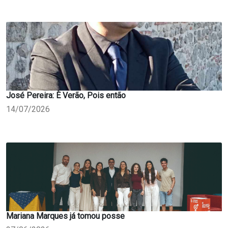
José Pereira: È Verão, Pois então
14/07/2026
Mariana Marques já tomou posse