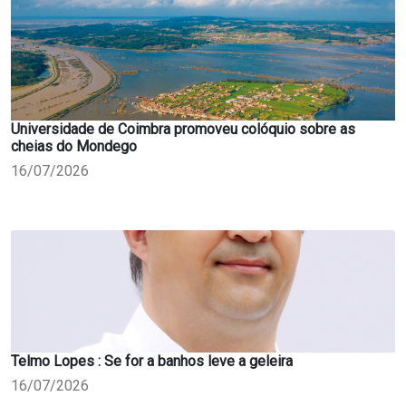
Universidade de Coimbra promoveu colóquio sobre as
cheias do Mondego
16/07/2026
Telmo Lopes : Se for a banhos leve a geleira
16/07/2026