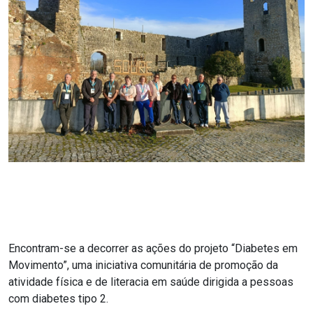
Encontram-se a decorrer as ações do projeto “Diabetes em
Movimento”, uma iniciativa comunitária de promoção da
atividade física e de literacia em saúde dirigida a pessoas
com diabetes tipo 2.