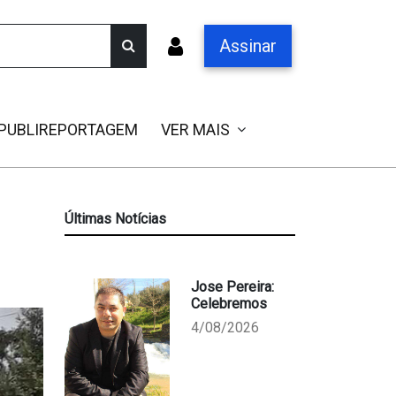
Assinar
PUBLIREPORTAGEM
VER MAIS
Últimas Notícias
Jose Pereira:
Celebremos
4/08/2026