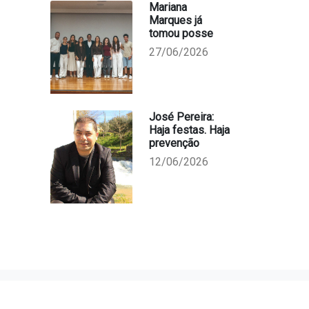
Mariana
Marques já
tomou posse
27/06/2026
José Pereira:
Haja festas. Haja
prevenção
12/06/2026