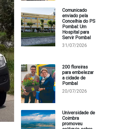
Comunicado
enviado pela
Concelhia do PS
Pombal: Um
Hospital para
Servir Pombal
31/07/2026
200 floreiras
para embelezar
a cidade de
Pombal
20/07/2026
Universidade de
Coimbra
promoveu