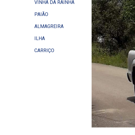
VINHA DA RAINHA
PAIÃO
ALMAGREIRA
ILHA
CARRIÇO