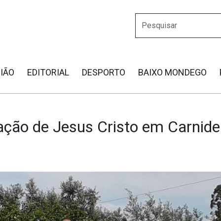
IÃO
EDITORIAL
DESPORTO
BAIXO MONDEGO
ação de Jesus Cristo em Carnide