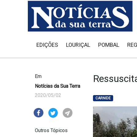
EDIÇÕES
LOURIÇAL
POMBAL
REG
Ressuscit
Em
Notícias da Sua Terra
2020/05/02
CARNIDE
Outros Tópicos