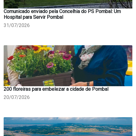
Comunicado enviado pela Concelhia do PS Pombal: Um
Hospital para Servir Pombal
31/07/2026
200 floreiras para embelezar a cidade de Pombal
20/07/2026