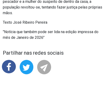
pescador e a mulher do suspeito de dentro da casa, a
população revoltou-se, tentando fazer justiça pelas próprias
mãos.
Texto José Ribeiro Pereira
"Notícia que também pode ser lida na edição impressa do
mês de Janeiro de 2026"
Partilhar nas redes sociais