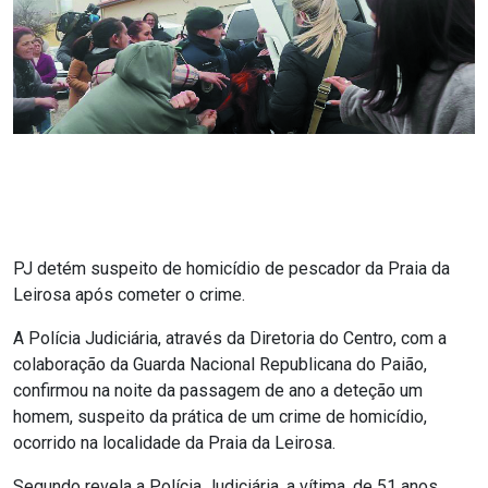
PJ detém suspeito de homicídio de pescador da Praia da
Leirosa após cometer o crime.
A Polícia Judiciária, através da Diretoria do Centro, com a
colaboração da Guarda Nacional Republicana do Paião,
confirmou na noite da passagem de ano a deteção um
homem, suspeito da prática de um crime de homicídio,
ocorrido na localidade da Praia da Leirosa.
Segundo revela a Polícia Judiciária, a vítima, de 51 anos