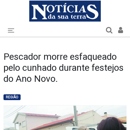
Toggle navigation
Pescador morre esfaqueado
pelo cunhado durante festejos
do Ano Novo.
REGIÃO