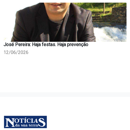
José Pereira: Haja festas. Haja prevenção
12/06/2026