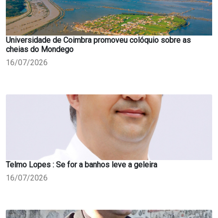
Universidade de Coimbra promoveu colóquio sobre as
cheias do Mondego
16/07/2026
Telmo Lopes : Se for a banhos leve a geleira
16/07/2026