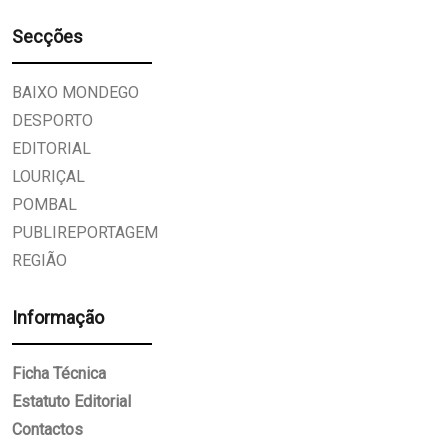
Secções
BAIXO MONDEGO
DESPORTO
EDITORIAL
LOURIÇAL
POMBAL
PUBLIREPORTAGEM
REGIÃO
Informação
Ficha Técnica
Estatuto Editorial
Contactos