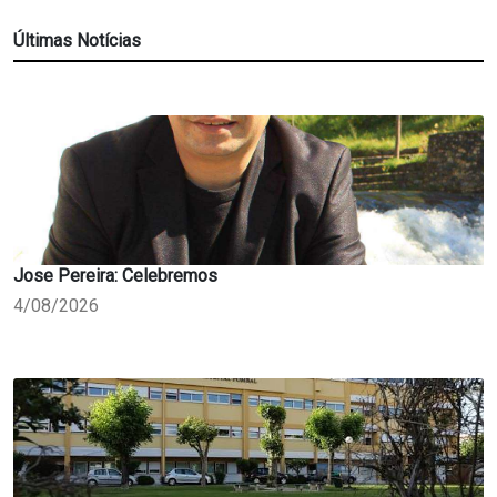
Últimas Notícias
Jose Pereira: Celebremos
4/08/2026