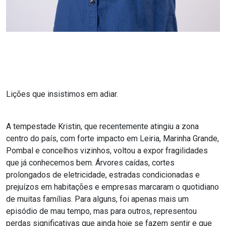
Lições que insistimos em adiar.
A tempestade Kristin, que recentemente atingiu a zona
centro do país, com forte impacto em Leiria, Marinha Grande,
Pombal e concelhos vizinhos, voltou a expor fragilidades
que já conhecemos bem. Árvores caídas, cortes
prolongados de eletricidade, estradas condicionadas e
prejuízos em habitações e empresas marcaram o quotidiano
de muitas famílias. Para alguns, foi apenas mais um
episódio de mau tempo, mas para outros, representou
perdas significativas que ainda hoje se fazem sentir e que