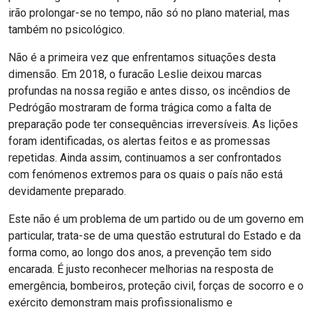
irão prolongar-se no tempo, não só no plano material, mas
também no psicológico.
Não é a primeira vez que enfrentamos situações desta
dimensão. Em 2018, o furacão Leslie deixou marcas
profundas na nossa região e antes disso, os incêndios de
Pedrógão mostraram de forma trágica como a falta de
preparação pode ter consequências irreversíveis. As lições
foram identificadas, os alertas feitos e as promessas
repetidas. Ainda assim, continuamos a ser confrontados
com fenómenos extremos para os quais o país não está
devidamente preparado.
Este não é um problema de um partido ou de um governo em
particular, trata-se de uma questão estrutural do Estado e da
forma como, ao longo dos anos, a prevenção tem sido
encarada. É justo reconhecer melhorias na resposta de
emergência, bombeiros, proteção civil, forças de socorro e o
exército demonstram mais profissionalismo e