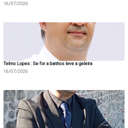
16/07/2026
Telmo Lopes : Se for a banhos leve a geleira
16/07/2026