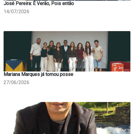
José Pereira: È Verão, Pois então
14/07/2026
Mariana Marques já tomou posse
27/06/2026