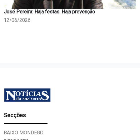
José Pereira: Haja festas. Haja prevenção
12/06/2026
Secções
BAIXO MONDEGO