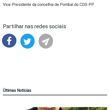
Vice-Presidente da concelhia de Pombal do CDS-PP
Partilhar nas redes sociais
Últimas Notícias