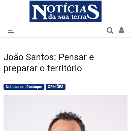
Toggle navigation
João Santos: Pensar e
preparar o território
Noticias em Destaque
OPINIÕES