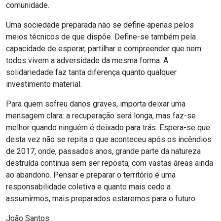
comunidade.
Uma sociedade preparada não se define apenas pelos
meios técnicos de que dispõe. Define-se também pela
capacidade de esperar, partilhar e compreender que nem
todos vivem a adversidade da mesma forma. A
solidariedade faz tanta diferença quanto qualquer
investimento material.
Para quem sofreu danos graves, importa deixar uma
mensagem clara: a recuperação será longa, mas faz-se
melhor quando ninguém é deixado para trás. Espera-se que
desta vez não se repita o que aconteceu após os incêndios
de 2017, onde, passados anos, grande parte da natureza
destruída continua sem ser reposta, com vastas áreas ainda
ao abandono. Pensar e preparar o território é uma
responsabilidade coletiva e quanto mais cedo a
assumirmos, mais preparados estaremos para o futuro.
João Santos