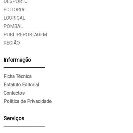
DESPORTO
EDITORIAL
LOURIÇAL
POMBAL
PUBLIREPORTAGEM
REGIÃO
Informação
Ficha Técnica
Estatuto Editorial
Contactos
Política de Privacidade
Serviços