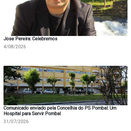
Jose Pereira: Celebremos
4/08/2026
Comunicado enviado pela Concelhia do PS Pombal: Um
Hospital para Servir Pombal
31/07/2026