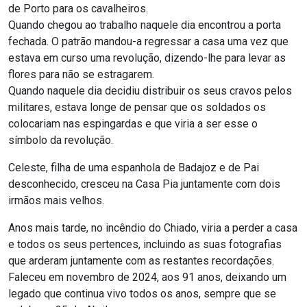
de Porto para os cavalheiros.
Quando chegou ao trabalho naquele dia encontrou a porta
fechada. O patrão mandou-a regressar a casa uma vez que
estava em curso uma revolução, dizendo-lhe para levar as
flores para não se estragarem.
Quando naquele dia decidiu distribuir os seus cravos pelos
militares, estava longe de pensar que os soldados os
colocariam nas espingardas e que viria a ser esse o
símbolo da revolução.
Celeste, filha de uma espanhola de Badajoz e de Pai
desconhecido, cresceu na Casa Pia juntamente com dois
irmãos mais velhos.
Anos mais tarde, no incêndio do Chiado, viria a perder a casa
e todos os seus pertences, incluindo as suas fotografias
que arderam juntamente com as restantes recordações.
Faleceu em novembro de 2024, aos 91 anos, deixando um
legado que continua vivo todos os anos, sempre que se