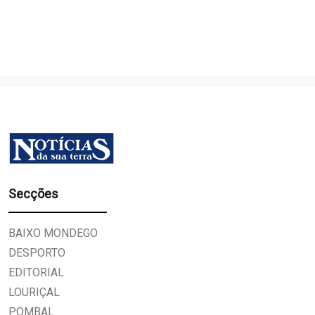
Secções
BAIXO MONDEGO
DESPORTO
EDITORIAL
LOURIÇAL
POMBAL