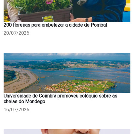
200 floreiras para embelezar a cidade de Pombal
20/07/2026
Universidade de Coimbra promoveu colóquio sobre as
cheias do Mondego
16/07/2026