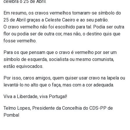
celebra o 25 de Abril.
Em resumo, os cravos vermelhos tornaram-se símbolo do
25 de Abril graças a Celeste Caeiro e ao seu patrão.
O cravo vermelho não foi escolhido para tal. Podia ser outra
flor ou podia ser de outra cor, mas não, o destino quis que
fosse vermelho.
Para os que pensam que o cravo é vermelho por ser um
símbolo de esquerda, socialista ou mesmo comunista,
estão equivocados.
Por isso, caros amigos, quem quiser usar cravo na lapela ou
levantá-lo no alto que o faça, mas com a cor adequada.
Viva a Liberdade, viva Portugal!
Telmo Lopes, Presidente da Concelhia do CDS-PP de
Pombal