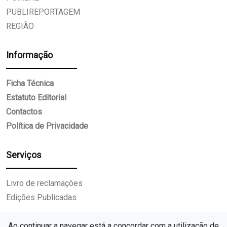
PUBLIREPORTAGEM
REGIÃO
Informação
Ficha Técnica
Estatuto Editorial
Contactos
Política de Privacidade
Serviços
Livro de reclamações
Edições Publicadas
Ao continuar a navegar está a concordar com a utilização de