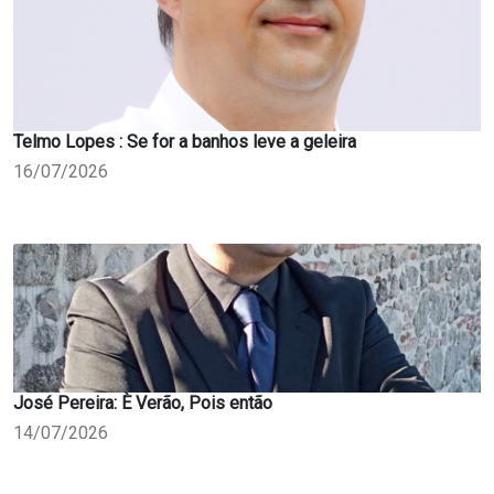
Telmo Lopes : Se for a banhos leve a geleira
16/07/2026
José Pereira: È Verão, Pois então
14/07/2026