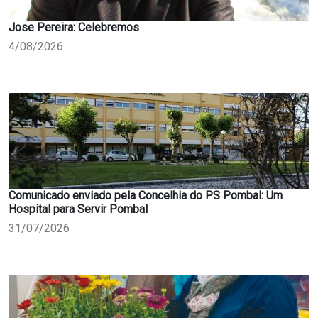
Jose Pereira: Celebremos
4/08/2026
Comunicado enviado pela Concelhia do PS Pombal: Um
Hospital para Servir Pombal
31/07/2026