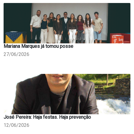
Mariana Marques já tomou posse
27/06/2026
José Pereira: Haja festas. Haja prevenção
12/06/2026