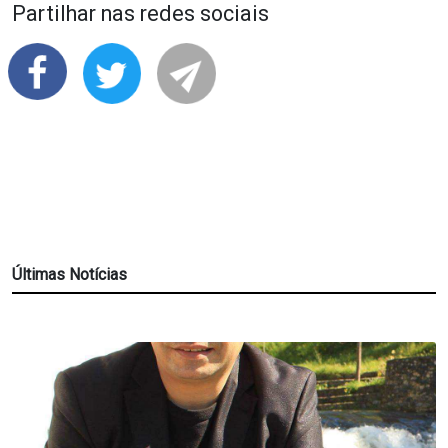
Partilhar nas redes sociais
Últimas Notícias