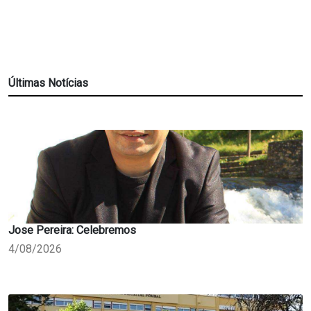
Últimas Notícias
Jose Pereira: Celebremos
4/08/2026