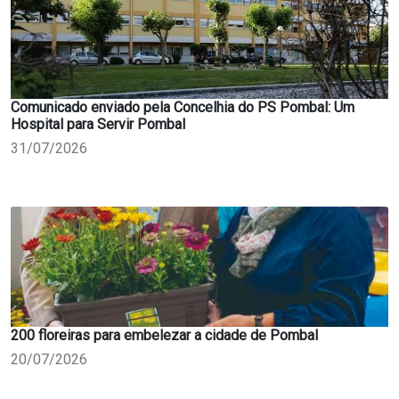
Comunicado enviado pela Concelhia do PS Pombal: Um
Hospital para Servir Pombal
31/07/2026
200 floreiras para embelezar a cidade de Pombal
20/07/2026