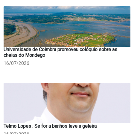
Universidade de Coimbra promoveu colóquio sobre as
cheias do Mondego
16/07/2026
Telmo Lopes : Se for a banhos leve a geleira