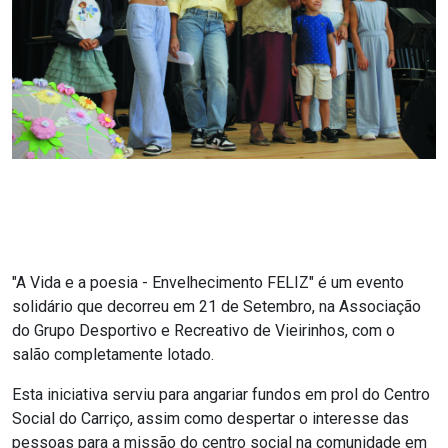
"A Vida e a poesia - Envelhecimento FELIZ" é um evento
solidário que decorreu em 21 de Setembro, na Associação
do Grupo Desportivo e Recreativo de Vieirinhos, com o
salão completamente lotado.
Esta iniciativa serviu para angariar fundos em prol do Centro
Social do Carriço, assim como despertar o interesse das
pessoas para a missão do centro social na comunidade em