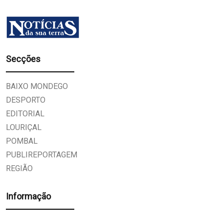
Secções
BAIXO MONDEGO
DESPORTO
EDITORIAL
LOURIÇAL
POMBAL
PUBLIREPORTAGEM
REGIÃO
Informação