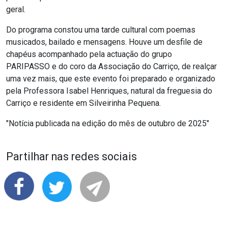
geral.
Do programa constou uma tarde cultural com poemas
musicados, bailado e mensagens. Houve um desfile de
chapéus acompanhado pela actuação do grupo
PARIPASSO e do coro da Associação do Carriço, de realçar
uma vez mais, que este evento foi preparado e organizado
pela Professora Isabel Henriques, natural da freguesia do
Carriço e residente em Silveirinha Pequena.
"Notícia publicada na edição do mês de outubro de 2025"
Partilhar nas redes sociais