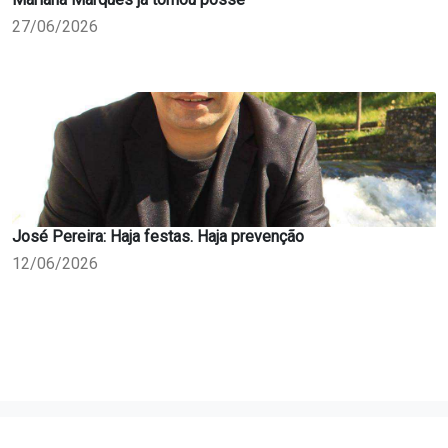
27/06/2026
José Pereira: Haja festas. Haja prevenção
12/06/2026