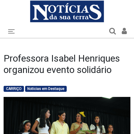
Toggle navigation
Professora Isabel Henriques
organizou evento solidário
CARRIÇO
Noticias em Destaque