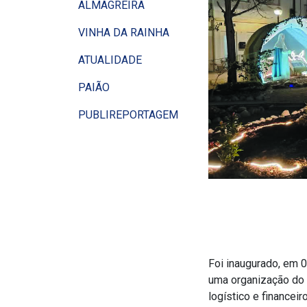
ALMAGREIRA
VINHA DA RAINHA
ATUALIDADE
PAIÃO
PUBLIREPORTAGEM
Foi inaugurado, em 0
uma organização do 
logístico e financeir