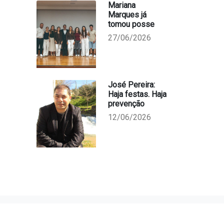
Mariana
Marques já
tomou posse
27/06/2026
José Pereira:
Haja festas. Haja
prevenção
12/06/2026