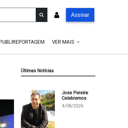
Assinar
PUBLIREPORTAGEM
VER MAIS
Últimas Notícias
Jose Pereira:
Celebremos
4/08/2026