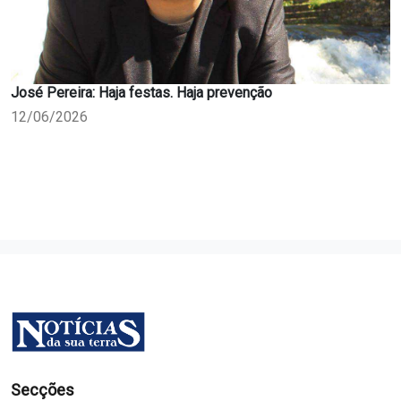
José Pereira: Haja festas. Haja prevenção
12/06/2026
Secções