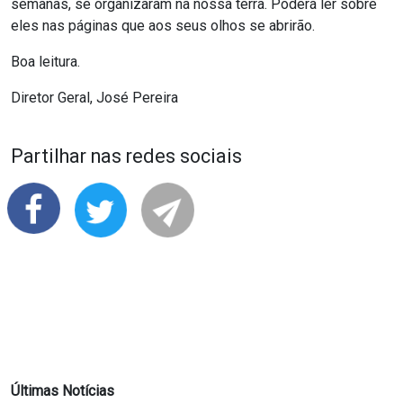
semanas, se organizaram na nossa terra. Poderá ler sobre
eles nas páginas que aos seus olhos se abrirão.
Boa leitura.
Diretor Geral, José Pereira
Partilhar nas redes sociais
Últimas Notícias