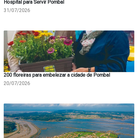
Hospital para Servir Pombal
31/07/2026
200 floreiras para embelezar a cidade de Pombal
20/07/2026