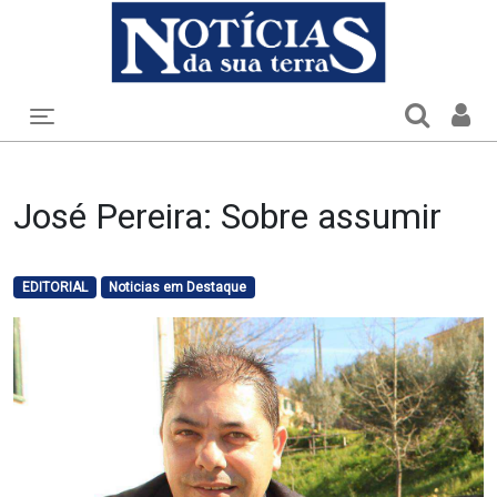
Toggle navigation
José Pereira: Sobre assumir
EDITORIAL
Noticias em Destaque