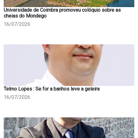
Universidade de Coimbra promoveu colóquio sobre as
cheias do Mondego
16/07/2026
Telmo Lopes : Se for a banhos leve a geleira
16/07/2026