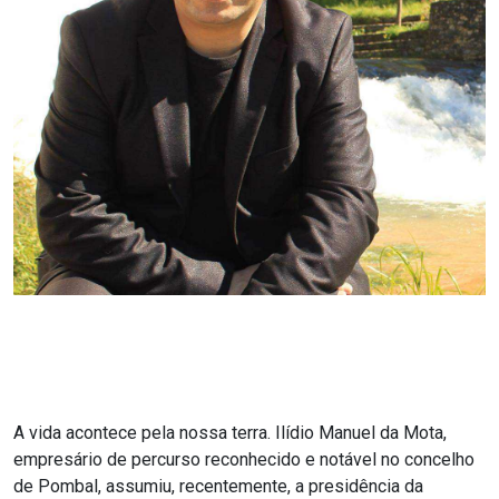
A vida acontece pela nossa terra. Ilídio Manuel da Mota,
empresário de percurso reconhecido e notável no concelho
de Pombal, assumiu, recentemente, a presidência da