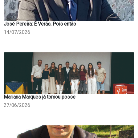
José Pereira: È Verão, Pois então
14/07/2026
Mariana Marques já tomou posse
27/06/2026