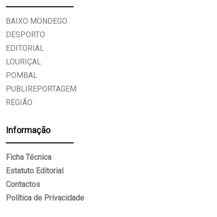
BAIXO MONDEGO
DESPORTO
EDITORIAL
LOURIÇAL
POMBAL
PUBLIREPORTAGEM
REGIÃO
Informação
Ficha Técnica
Estatuto Editorial
Contactos
Política de Privacidade