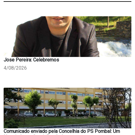
Jose Pereira: Celebremos
4/08/2026
Comunicado enviado pela Concelhia do PS Pombal: Um