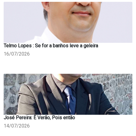
Telmo Lopes : Se for a banhos leve a geleira
16/07/2026
José Pereira: È Verão, Pois então
14/07/2026