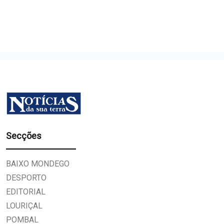
Secções
BAIXO MONDEGO
DESPORTO
EDITORIAL
LOURIÇAL
POMBAL