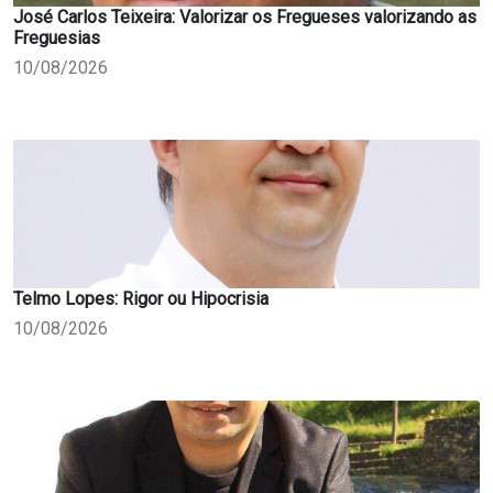
José Carlos Teixeira: Valorizar os Fregueses valorizando as
Freguesias
10/08/2026
Telmo Lopes: Rigor ou Hipocrisia
10/08/2026