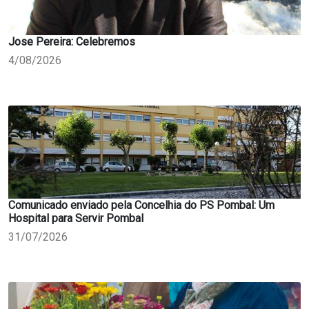
Jose Pereira: Celebremos
4/08/2026
Comunicado enviado pela Concelhia do PS Pombal: Um
Hospital para Servir Pombal
31/07/2026