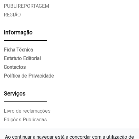
PUBLIREPORTAGEM
REGIÃO
Informação
Ficha Técnica
Estatuto Editorial
Contactos
Política de Privacidade
Serviços
Livro de reclamações
Edições Publicadas
Ao continuar a navegar está a concordar com a utilização de