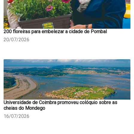
200 floreiras para embelezar a cidade de Pombal
20/07/2026
Universidade de Coimbra promoveu colóquio sobre as
cheias do Mondego
16/07/2026