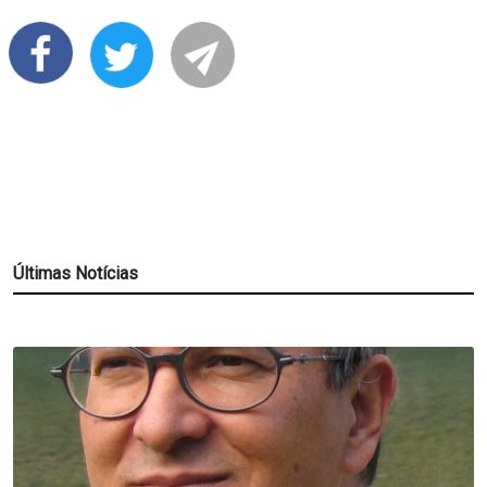
Últimas Notícias