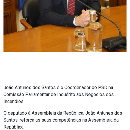
João Antunes dos Santos é o Coordenador do PSD na
Comissão Parlamentar de Inquérito aos Negócios dos
Incêndios
O deputado à Assembleia da República, João Antunes dos
Santos, reforça as suas competências na Assembleia da
República.