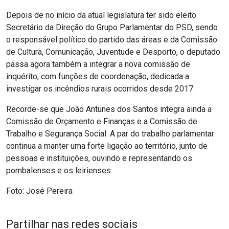
Depois de no início da atual legislatura ter sido eleito
Secretário da Direção do Grupo Parlamentar do PSD, sendo
o responsável político do partido das áreas e da Comissão
de Cultura, Comunicação, Juventude e Desporto, o deputado
passa agora também a integrar a nova comissão de
inquérito, com funções de coordenação, dedicada a
investigar os incêndios rurais ocorridos desde 2017.
Recorde-se que João Antunes dos Santos integra ainda a
Comissão de Orçamento e Finanças e a Comissão de
Trabalho e Segurança Social. A par do trabalho parlamentar
continua a manter uma forte ligação ao território, junto de
pessoas e instituições, ouvindo e representando os
pombalenses e os leirienses.
Foto: José Pereira
Partilhar nas redes sociais