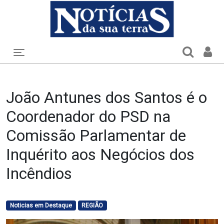
Toggle navigation
João Antunes dos Santos é o
Coordenador do PSD na
Comissão Parlamentar de
Inquérito aos Negócios dos
Incêndios
Noticias em Destaque
REGIÃO