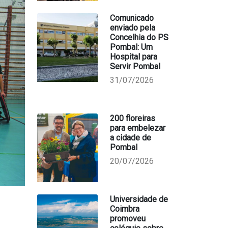
Comunicado
enviado pela
Concelhia do PS
Pombal: Um
Hospital para
Servir Pombal
31/07/2026
200 floreiras
para embelezar
a cidade de
Pombal
20/07/2026
Universidade de
Coimbra
promoveu