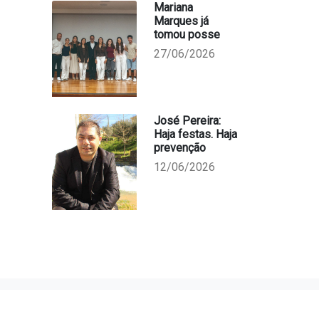
Mariana
Marques já
tomou posse
27/06/2026
José Pereira:
Haja festas. Haja
prevenção
12/06/2026