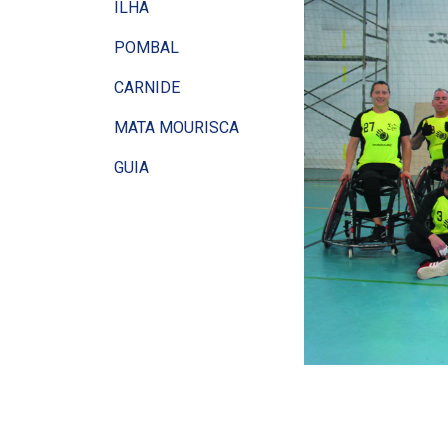
ILHA
POMBAL
CARNIDE
MATA MOURISCA
GUIA