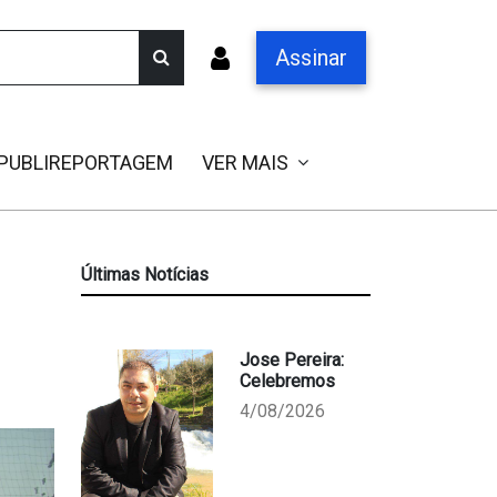
Assinar
PUBLIREPORTAGEM
VER MAIS
Últimas Notícias
Jose Pereira:
Celebremos
4/08/2026