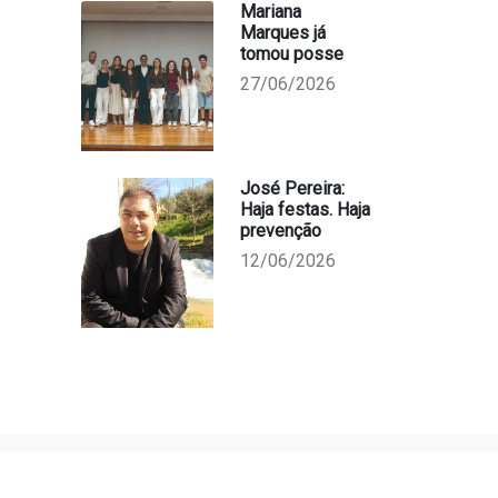
Mariana
Marques já
tomou posse
27/06/2026
José Pereira:
Haja festas. Haja
prevenção
12/06/2026