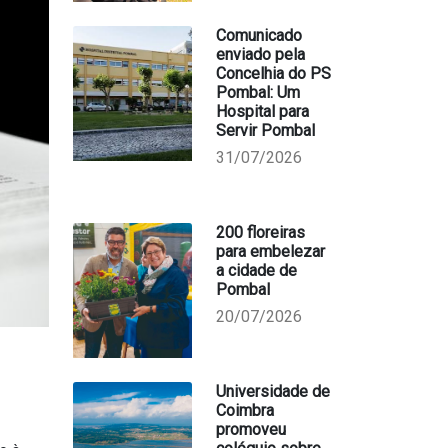
Comunicado
enviado pela
Concelhia do PS
Pombal: Um
Hospital para
Servir Pombal
31/07/2026
200 floreiras
para embelezar
a cidade de
Pombal
20/07/2026
Universidade de
Coimbra
promoveu