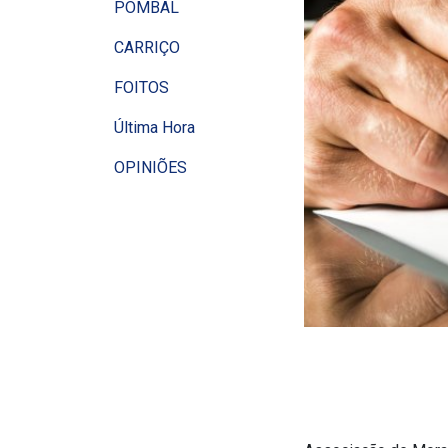
POMBAL
CARRIÇO
FOITOS
Última Hora
OPINIÕES