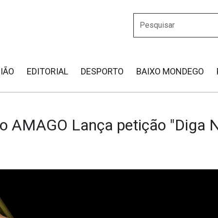
IÃO
EDITORIAL
DESPORTO
BAIXO MONDEGO
o AMAGO Lança petição "Diga 