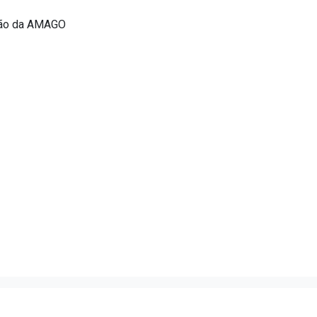
ção da AMAGO