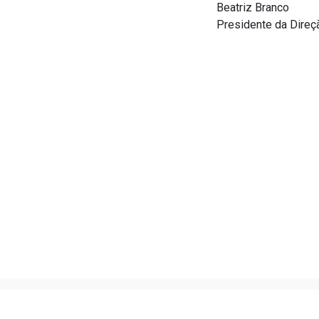
Beatriz Branco
Presidente da Dire